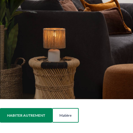
HABITER AUTREMENT
Matière