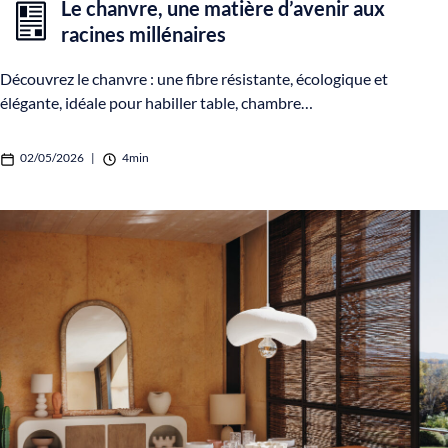
Le chanvre, une matière d’avenir aux
racines millénaires
Découvrez le chanvre : une fibre résistante, écologique et
élégante, idéale pour habiller table, chambre…
02/05/2026
|
4min