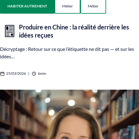
HABITER AUTREMENT
Métier
Métier
Produire en Chine : la réalité derrière les
idées reçues
Décryptage : Retour sur ce que l’étiquette ne dit pas — et sur les
idées…
25/03/2026
|
6min