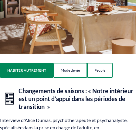
HABITER AUTREMENT
Mode de vie
People
Changements de saisons : « Notre intérieur
est un point d’appui dans les périodes de
transition »
Interview d'Alice Dumas, psychothérapeute et psychanalyste,
spécialisée dans la prise en charge de l’adulte, en…