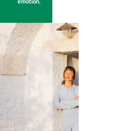
émotion.