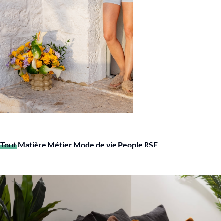
Tout
Matière
Métier
Mode de vie
People
RSE