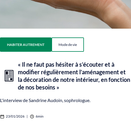
HABITER AUTREMENT
Mode de vie
« Il ne faut pas hésiter à s’écouter et à
modifier régulièrement l’aménagement et
la décoration de notre intérieur, en fonction
de nos besoins »
L'interview de Sandrine Audoin, sophrologue.
23/01/2026
|
6min