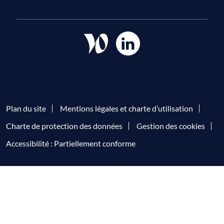
Plan du site
Mentions légales et charte d’utilisation
Charte de protection des données
Gestion des cookies
Accessibilité : Partiellement conforme