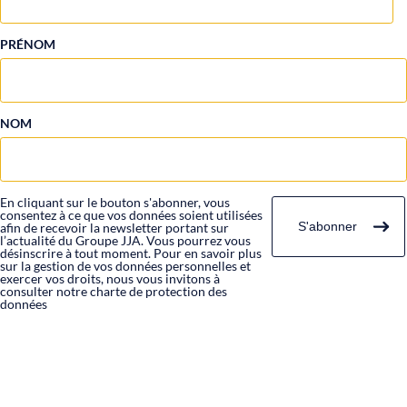
PRÉNOM
NOM
En cliquant sur le bouton s'abonner, vous
consentez à ce que vos données soient utilisées
afin de recevoir la newsletter portant sur
l’actualité du Groupe JJA. Vous pourrez vous
désinscrire à tout moment. Pour en savoir plus
sur la gestion de vos données personnelles et
exercer vos droits, nous vous invitons à
consulter notre charte de protection des
données