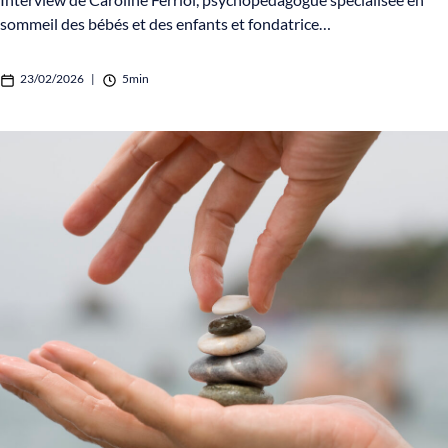
sommeil des bébés et des enfants et fondatrice…
23/02/2026
|
5min