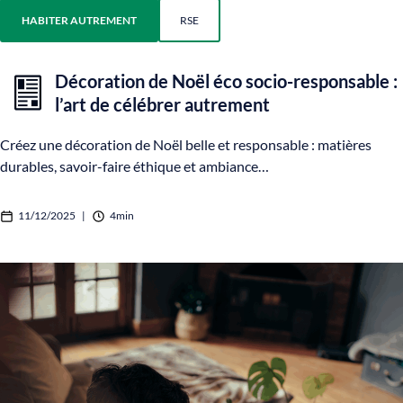
HABITER AUTREMENT
RSE
Décoration de Noël éco socio-responsable :
l’art de célébrer autrement
Créez une décoration de Noël belle et responsable : matières
durables, savoir-faire éthique et ambiance…
11/12/2025
|
4min