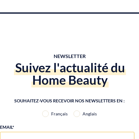
NEWSLETTER
Suivez l'actualité du
Home Beauty
SOUHAITEZ-VOUS RECEVOIR NOS NEWSLETTERS EN :
Français
Anglais
EMAIL*