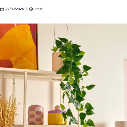
27/03/2026
|
3min