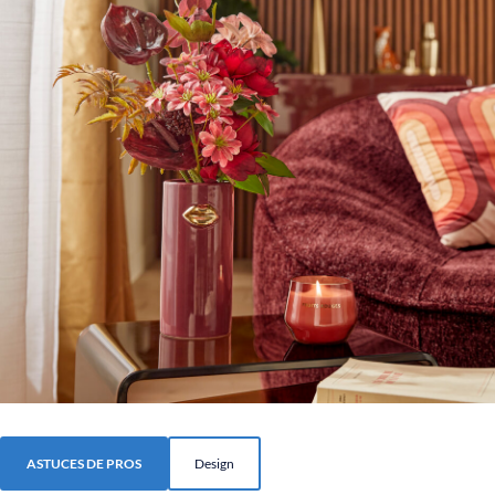
ASTUCES DE PROS
Design