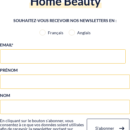
Home Beauty
SOUHAITEZ-VOUS RECEVOIR NOS NEWSLETTERS EN :
Français
Anglais
EMAIL*
PRÉNOM
NOM
En cliquant sur le bouton s'abonner, vous
consentez à ce que vos données soient utilisées
afin de recevoir la newsletter portant sur