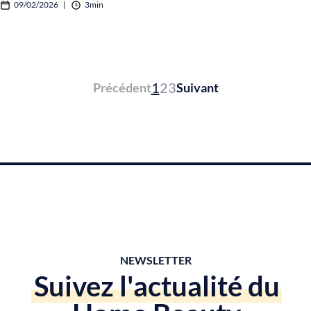
09/02/2026
|
3min
1
2
3
Précédent
Suivant
NEWSLETTER
Suivez l'actualité du