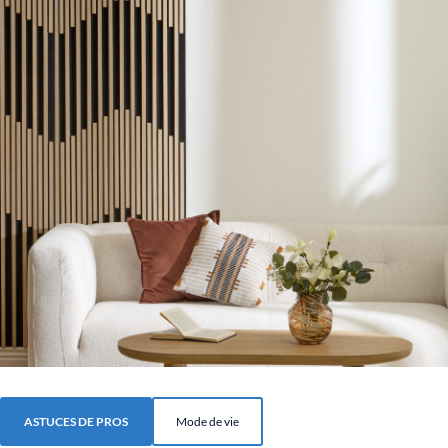
ASTUCES DE PROS
Mode de vie