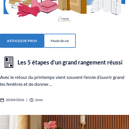
ASTUCES DE PROS
Mode de vie
Les 5 étapes d’un grand rangement réussi
Avec le retour du printemps vient souvent l’envie d’ouvrir grand
les fenêtres et de donner…
20/04/2026
|
2min