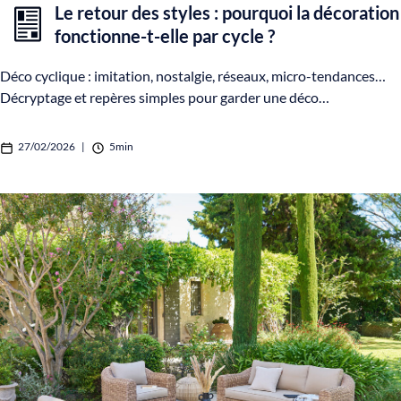
Le retour des styles : pourquoi la décoration
fonctionne-t-elle par cycle ?
Déco cyclique : imitation, nostalgie, réseaux, micro-tendances…
Décryptage et repères simples pour garder une déco…
27/02/2026
|
5min