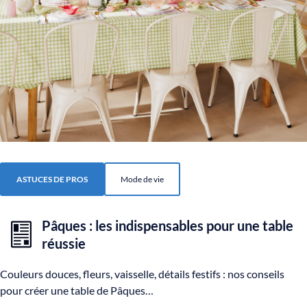
ASTUCES DE PROS
Mode de vie
Pâques : les indispensables pour une table
réussie
Couleurs douces, fleurs, vaisselle, détails festifs : nos conseils
pour créer une table de Pâques…