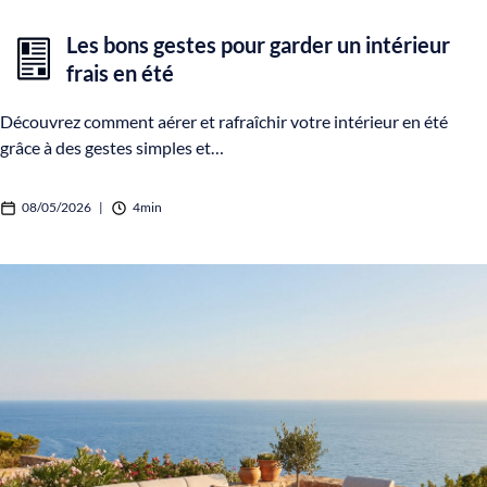
Les bons gestes pour garder un intérieur
frais en été
Découvrez comment aérer et rafraîchir votre intérieur en été
grâce à des gestes simples et…
08/05/2026
|
4min