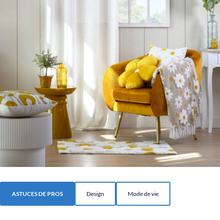
ASTUCES DE PROS
Design
Mode de vie