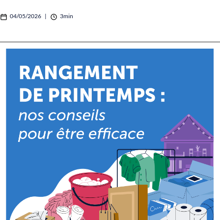
04/05/2026
|
3min