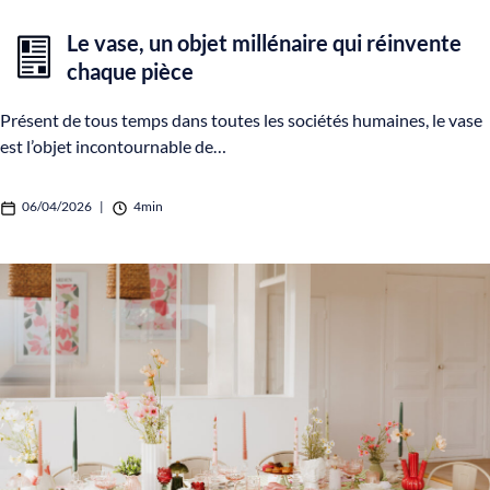
Le vase, un objet millénaire qui réinvente
chaque pièce
Présent de tous temps dans toutes les sociétés humaines, le vase
est l’objet incontournable de…
06/04/2026
|
4min