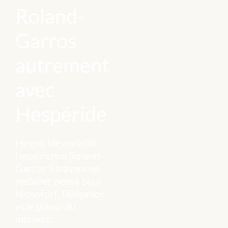
Roland-
Garros
autrement
avec
Hespéride
Hespéride enrichit
l’expérience Roland-
Garros à travers un
mobilier pensé pour
le confort, l’élégance
et le plaisir du
moment.