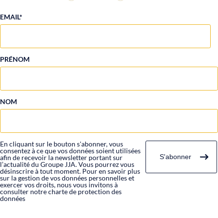
EMAIL*
PRÉNOM
NOM
En cliquant sur le bouton s'abonner, vous
consentez à ce que vos données soient utilisées
afin de recevoir la newsletter portant sur
l’actualité du Groupe JJA. Vous pourrez vous
désinscrire à tout moment. Pour en savoir plus
sur la gestion de vos données personnelles et
exercer vos droits, nous vous invitons à
consulter notre charte de protection des
données