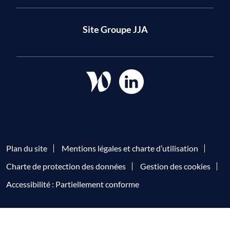
Site Groupe JJA
Plan du site
Mentions légales et charte d’utilisation
Charte de protection des données
Gestion des cookies
Accessibilité : Partiellement conforme