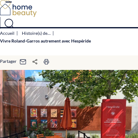
Panneau de gestion des cookies
Accueil
Histoire(s) de…
Vivre Roland-Garros autrement avec Hespéride
Partager