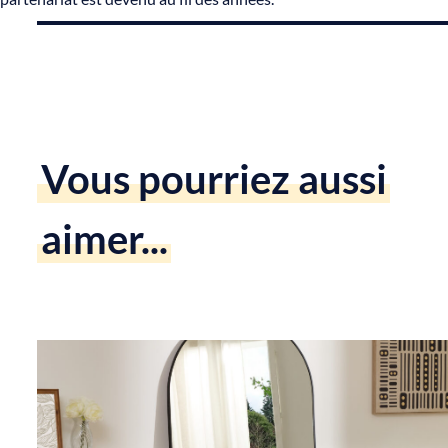
Vous pourriez aussi
aimer...