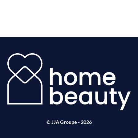
© JJA Groupe - 2026