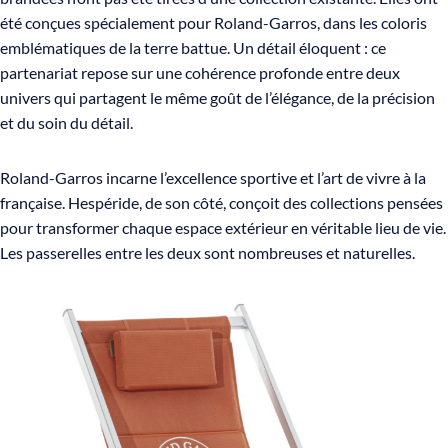
été conçues spécialement pour Roland-Garros, dans les coloris
emblématiques de la terre battue. Un détail éloquent : ce
partenariat repose sur une cohérence profonde entre deux
univers qui partagent le même goût de l’élégance, de la précision
et du soin du détail.
Roland-Garros incarne l’excellence sportive et l’art de vivre à la
française. Hespéride, de son côté, conçoit des collections pensées
pour transformer chaque espace extérieur en véritable lieu de vie.
Les passerelles entre les deux sont nombreuses et naturelles.