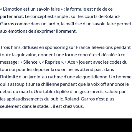
« L’émotion est un savoir-faire » : la formule est née de ce
partenariat. Le concept est simple : sur les courts de Roland-
Garros comme dans un jardin, la maîtrise d’un savoir-faire permet
aux émotions de s’exprimer librement.
Trois films, diffusés en sponsoring sur France Télévisions pendant
toute la quinzaine, donnent une forme concrète et décalée à ce
message : « Silence », « Reprise », « Ace » jouent avec les codes du
tournoi pour les déposer là où on ne les attend pas : dans
l’intimité d’un jardin, au rythme d’une vie quotidienne. Un homme
qui s’assoupit sur sa chilienne pendant que la voix off annonce le
début du match. Une table dépliée d’un geste précis, saluée par
les applaudissements du public. Roland-Garros n’est plus
seulement dans le stade… il est chez vous.