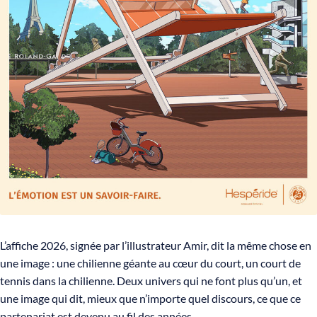
L’affiche 2026, signée par l’illustrateur Amir, dit la même chose en
une image : une chilienne géante au cœur du court, un court de
tennis dans la chilienne. Deux univers qui ne font plus qu’un, et
une image qui dit, mieux que n’importe quel discours, ce que ce
partenariat est devenu au fil des années.