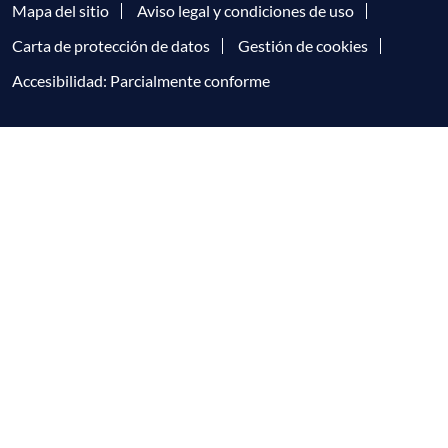
Mapa del sitio
Aviso legal y condiciones de uso
Carta de protección de datos
Gestión de cookies
Accesibilidad: Parcialmente conforme