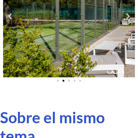
Sobre el mismo
tema