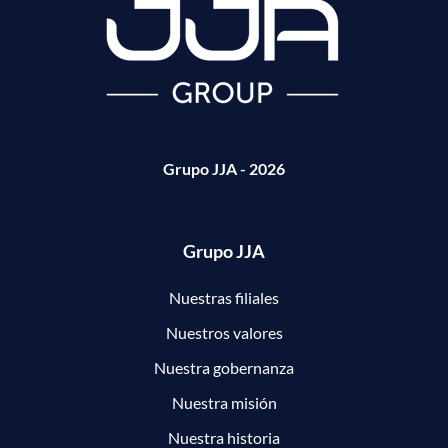
Grupo JJA - 2026
Grupo JJA
Nuestras filiales
Nuestros valores
Nuestra gobernanza
Nuestra misión
Nuestra historia