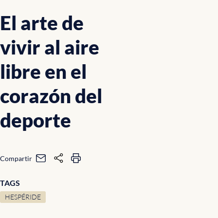
El arte de
vivir al aire
libre en el
corazón del
deporte
Compartir
TAGS
HESPÉRIDE