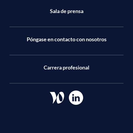
Sala de prensa
Póngase en contacto con nosotros
Carrera profesional