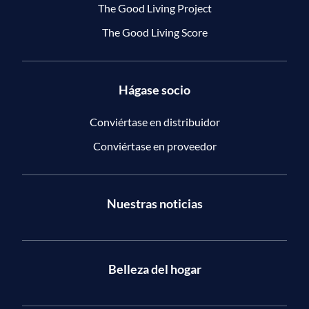
The Good Living Project
The Good Living Score
Hágase socio
Conviértase en distribuidor
Conviértase en proveedor
Nuestras noticias
Belleza del hogar