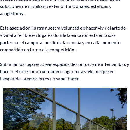
soluciones de mobiliario exterior funcionales, estéticas y
acogedoras.
Esta asociación ilustra nuestra voluntad de hacer vivir el arte de
vivir al aire libre en lugares donde la emoción está en todas
partes: en el campo, al borde de la cancha y en cada momento
compartido en torno a la competición.
Sublimar los lugares, crear espacios de confort y de intercambio, y
hacer del exterior un verdadero lugar para vivir, porque en
Hespéride, la emoción es un saber hacer.