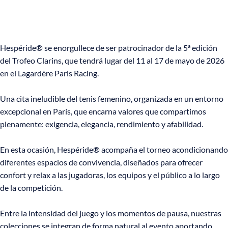
Hespéride® se enorgullece de ser patrocinador de la 5ª edición
del Trofeo Clarins, que tendrá lugar del 11 al 17 de mayo de 2026
en el Lagardère Paris Racing.
Una cita ineludible del tenis femenino, organizada en un entorno
excepcional en París, que encarna valores que compartimos
plenamente: exigencia, elegancia, rendimiento y afabilidad.
En esta ocasión, Hespéride® acompaña el torneo acondicionando
diferentes espacios de convivencia, diseñados para ofrecer
confort y relax a las jugadoras, los equipos y el público a lo largo
de la competición.
Entre la intensidad del juego y los momentos de pausa, nuestras
colecciones se integran de forma natural al evento aportando