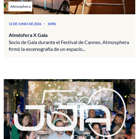
Atmosphera
-
12 DE JUNIO DE 2026
1MÍN
Atmósfera X Gala
Socio de Gala durante el Festival de Cannes, Atmosphera
firmó la escenografía de un espacio...