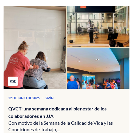
RSE
-
22 DE JUNIO DE 2026
2MÍN
QVCT: una semana dedicada al bienestar de los
colaboradores en JJA.
Con motivo de la Semana de la Calidad de Vida y las
Condiciones de Trabajo,...