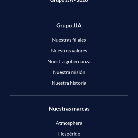
Grupo JJA
Nuestras filiales
Nuestros valores
Nuestra gobernanza
Nuestra misión
Nuestra historia
Nuestras marcas
Atmosphera
Hespéride