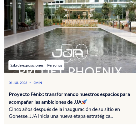
Sala de exposiciones
Personas
-
01 JUL 2026
2MÍN
Proyecto Fénix: transformando nuestros espacios para
acompañar las ambiciones de JJA
Cinco años después de la inauguración de su sitio en
Gonesse, JJA inicia una nueva etapa estratégica...