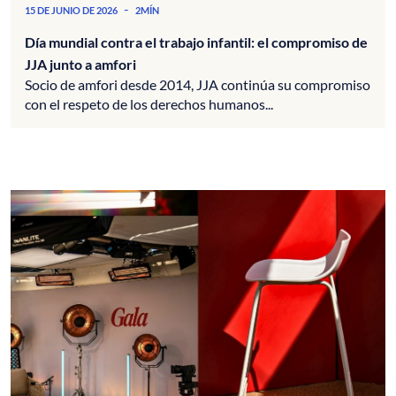
-
15 DE JUNIO DE 2026
2MÍN
Día mundial contra el trabajo infantil: el compromiso de
JJA junto a amfori
Socio de amfori desde 2014, JJA continúa su compromiso
con el respeto de los derechos humanos...