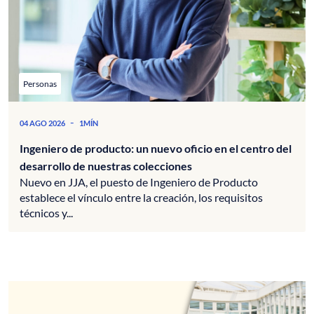
Personas
-
04 AGO 2026
1MÍN
Ingeniero de producto: un nuevo oficio en el centro del
desarrollo de nuestras colecciones
Nuevo en JJA, el puesto de Ingeniero de Producto
establece el vínculo entre la creación, los requisitos
técnicos y...