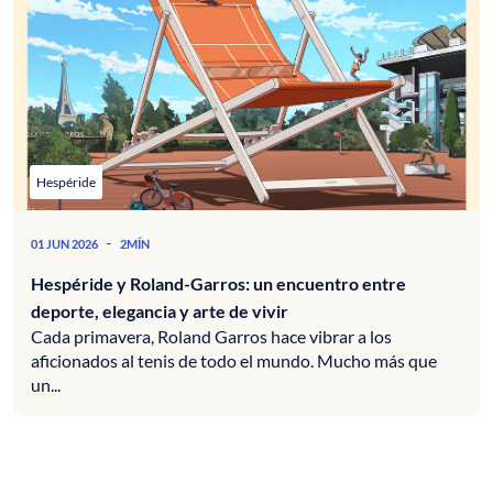
Hespéride
-
01 JUN 2026
2MÍN
Hespéride y Roland-Garros: un encuentro entre
deporte, elegancia y arte de vivir
Cada primavera, Roland Garros hace vibrar a los
aficionados al tenis de todo el mundo. Mucho más que
un...