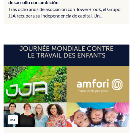
desarrollo con ambición
Tras ocho años de asociación con TowerBrook, el Grupo
JJA recupera su independencia de capital. Un...
RSE