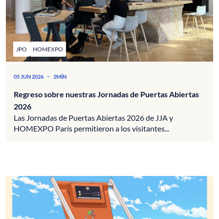
JPO
HOMEXPO
-
05 JUN 2026
2MÍN
Regreso sobre nuestras Jornadas de Puertas Abiertas
2026
Las Jornadas de Puertas Abiertas 2026 de JJA y
HOMEXPO París permitieron a los visitantes...