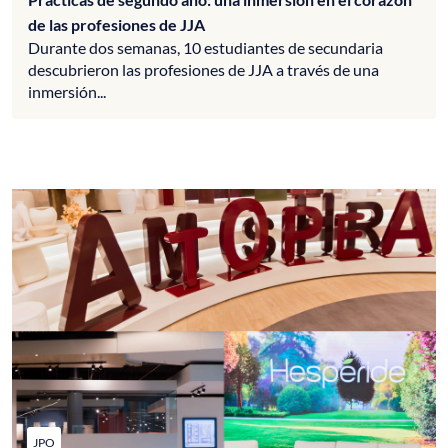
de las profesiones de JJA
Durante dos semanas, 10 estudiantes de secundaria
descubrieron las profesiones de JJA a través de una
inmersión...
JPO