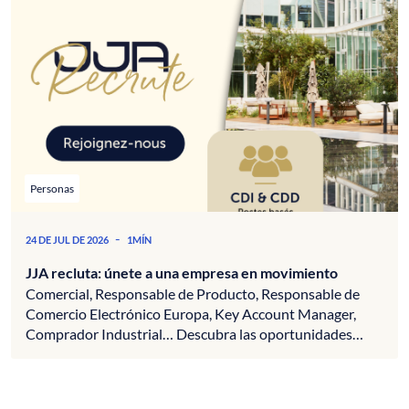
Personas
-
24 DE JUL DE 2026
1MÍN
JJA recluta: únete a una empresa en movimiento
Comercial, Responsable de Producto, Responsable de
Comercio Electrónico Europa, Key Account Manager,
Comprador Industrial… Descubra las oportunidades
actuales...