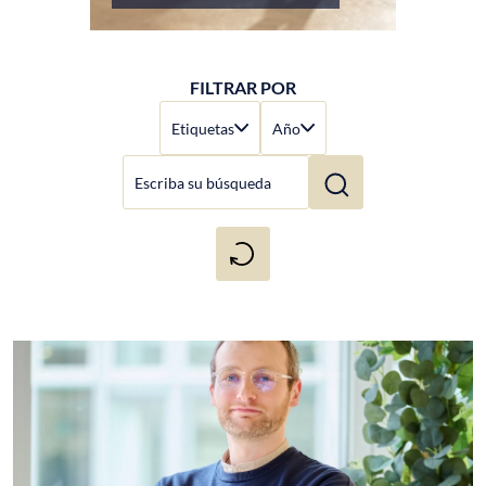
FILTRAR POR
Etiquetas
Año