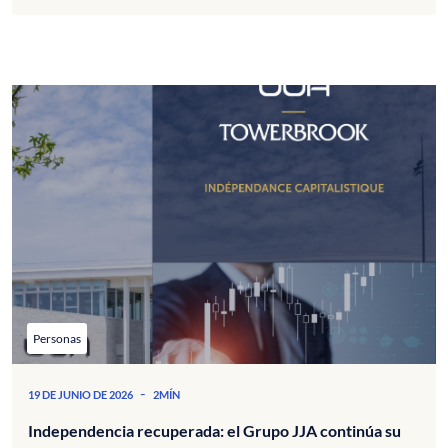
Personas
-
19 DE JUNIO DE 2026
2MÍN
Independencia recuperada: el Grupo JJA continúa su