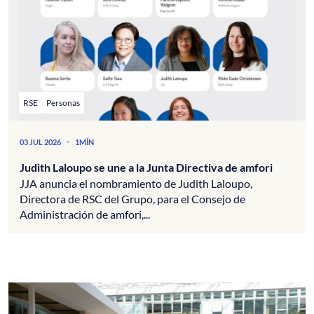
RSE
Personas
-
03 JUL 2026
1MÍN
Judith Laloupo se une a la Junta Directiva de amfori
JJA anuncia el nombramiento de Judith Laloupo,
Directora de RSC del Grupo, para el Consejo de
Administración de amfori,...