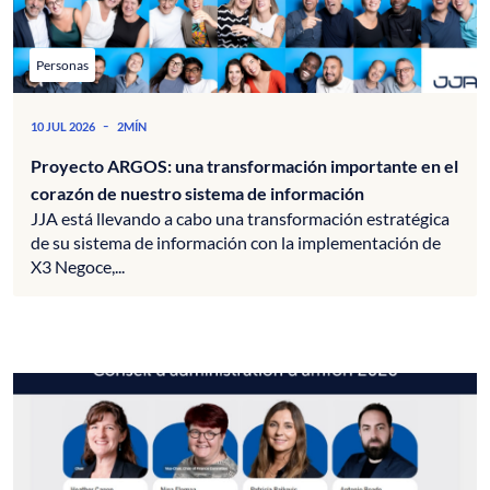
Personas
-
10 JUL 2026
2MÍN
Proyecto ARGOS: una transformación importante en el
corazón de nuestro sistema de información
JJA está llevando a cabo una transformación estratégica
de su sistema de información con la implementación de
X3 Negoce,...