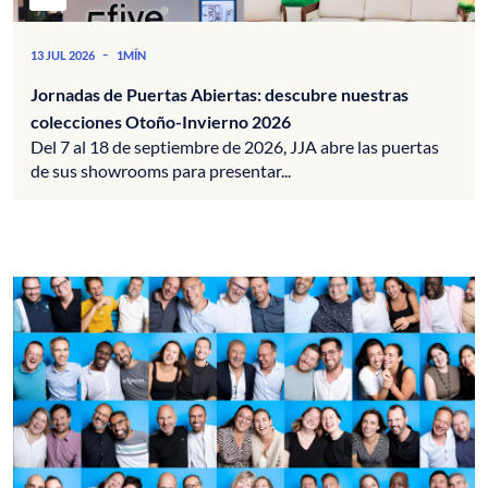
-
13 JUL 2026
1MÍN
Jornadas de Puertas Abiertas: descubre nuestras
colecciones Otoño-Invierno 2026
Del 7 al 18 de septiembre de 2026, JJA abre las puertas
de sus showrooms para presentar...