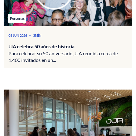
Personas
-
08 JUN 2026
3MÍN
JJA celebra 50 años de historia
Para celebrar su 50 aniversario, JJA reunió a cerca de
1.400 invitados en un...