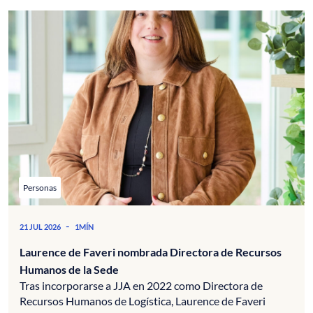
Personas
-
21 JUL 2026
1MÍN
Laurence de Faveri nombrada Directora de Recursos
Humanos de la Sede
Tras incorporarse a JJA en 2022 como Directora de
Recursos Humanos de Logística, Laurence de Faveri