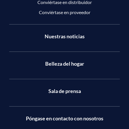
Conviértase en distribuidor
Conviértase en proveedor
Nuestras noticias
Belleza del hogar
Sala de prensa
Póngase en contacto con nosotros