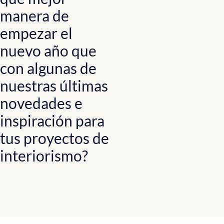
manera de
empezar el
nuevo año que
con algunas de
nuestras últimas
novedades e
inspiración para
tus proyectos de
interiorismo?