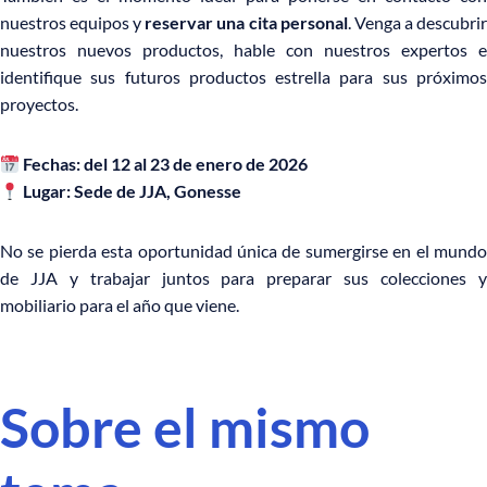
nuestros equipos y
reservar una cita personal
. Venga a descubri
nuestros nuevos productos, hable con nuestros expertos e
identifique sus futuros productos estrella para sus próximos
proyectos.
Fechas: del 12 al 23 de enero de 2026
Lugar: Sede de JJA, Gonesse
No se pierda esta oportunidad única de sumergirse en el mundo
de JJA y trabajar juntos para preparar sus colecciones y
mobiliario para el año que viene.
Sobre el mismo