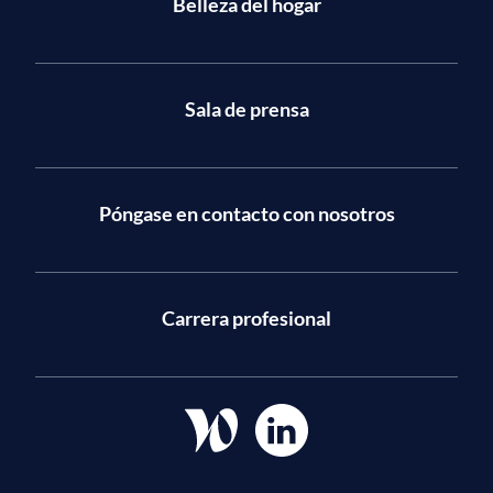
Belleza del hogar
Sala de prensa
Póngase en contacto con nosotros
Carrera profesional