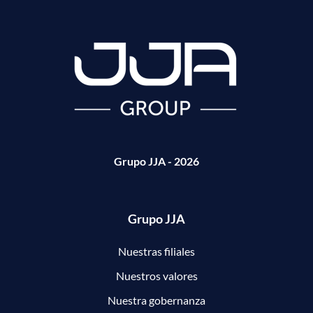
Grupo JJA - 2026
Grupo JJA
Nuestras filiales
Nuestros valores
Nuestra gobernanza