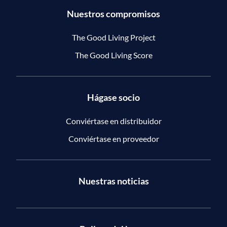
Nuestros compromisos
The Good Living Project
The Good Living Score
Hágase socio
Conviértase en distribuidor
Conviértase en proveedor
Nuestras noticias