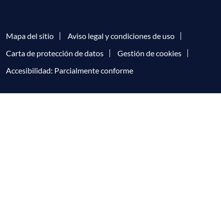
Mapa del sitio
Aviso legal y condiciones de uso
Carta de protección de datos
Gestión de cookies
Accesibilidad: Parcialmente conforme