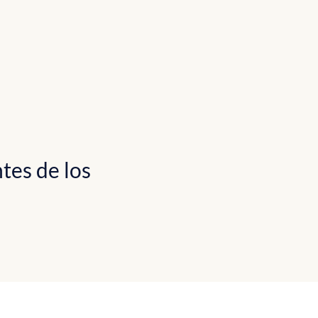
tes de los