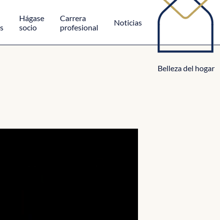
Hágase
Carrera
Noticias
s
socio
profesional
Belleza del hogar