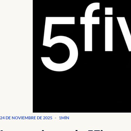
-
24 DE NOVIEMBRE DE 2025
1MÍN