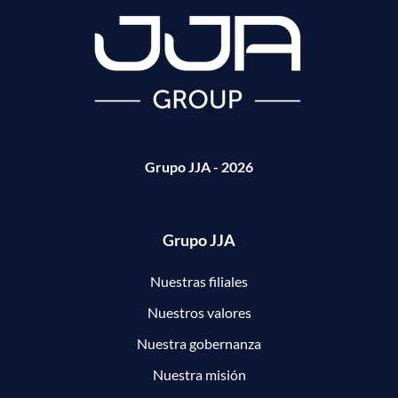
Grupo JJA - 2026
Grupo JJA
Nuestras filiales
Nuestros valores
Nuestra gobernanza
Nuestra misión