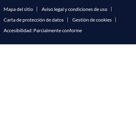
Mapa del sitio
Aviso legal y condiciones de uso
Carta de protección de datos
Gestión de cookies
Accesibilidad: Parcialmente conforme