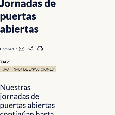
Jornadas de
puertas
abiertas
Compartir
TAGS
JPO
SALA DE EXPOSICIONES
Nuestras
jornadas de
puertas abiertas
continúan hasta