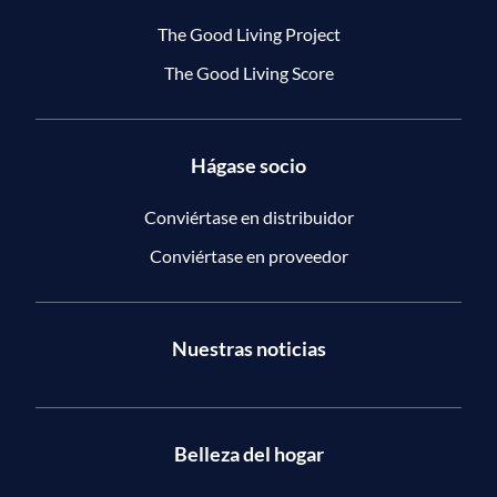
The Good Living Project
The Good Living Score
Hágase socio
Conviértase en distribuidor
Conviértase en proveedor
Nuestras noticias
Belleza del hogar