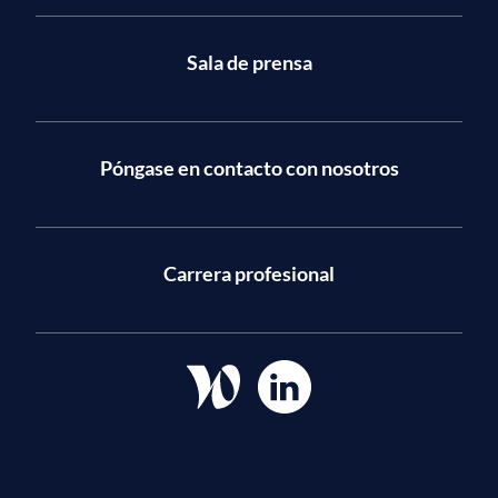
Sala de prensa
Póngase en contacto con nosotros
Carrera profesional