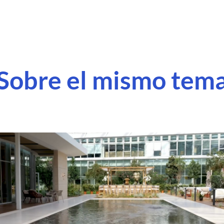
Sobre el mismo tem