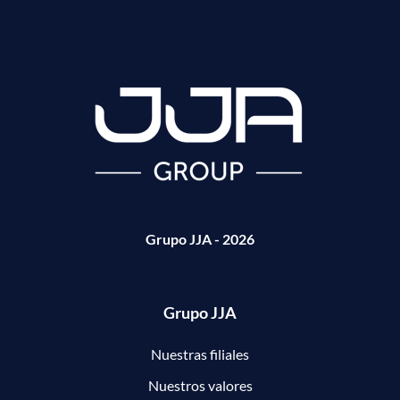
Grupo JJA - 2026
Grupo JJA
Nuestras filiales
Nuestros valores