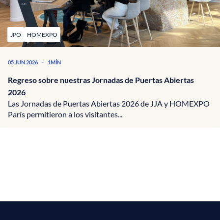
JPO
HOMEXPO
-
05 JUN 2026
1MÍN
Regreso sobre nuestras Jornadas de Puertas Abiertas
2026
Las Jornadas de Puertas Abiertas 2026 de JJA y HOMEXPO
París permitieron a los visitantes...