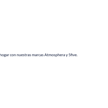
l hogar con nuestras marcas Atmosphera y 5five.