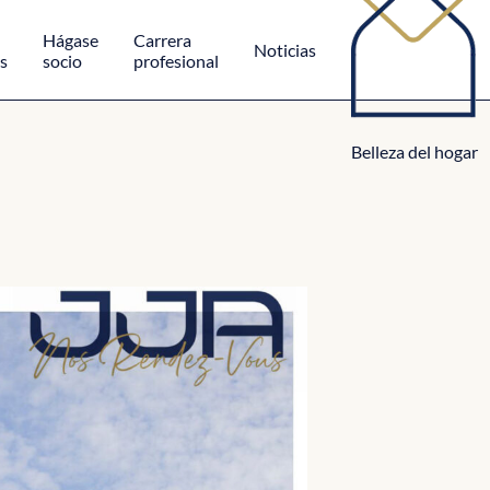
Hágase
Carrera
Noticias
s
socio
profesional
Belleza del hogar