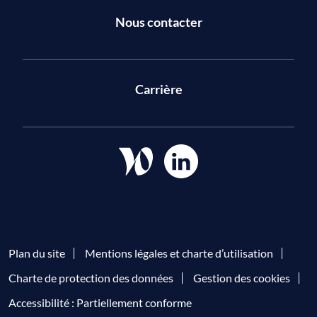
Nous contacter
Carrière
Plan du site
Mentions légales et charte d’utilisation
Charte de protection des données
Gestion des cookies
Accessibilité : Partiellement conforme