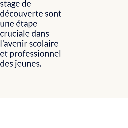
stage de
découverte sont
une étape
cruciale dans
l’avenir scolaire
et professionnel
des jeunes.