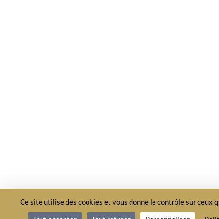
Ce site utilise des cookies et vous donne le contrôle sur ceux 