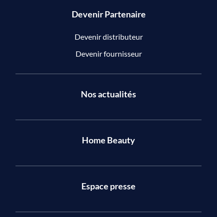
Devenir Partenaire
Devenir distributeur
Devenir fournisseur
Nos actualités
Home Beauty
Espace presse