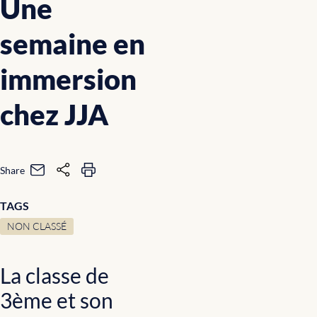
Une
semaine en
immersion
chez JJA
Share
TAGS
NON CLASSÉ
La classe de
3ème et son