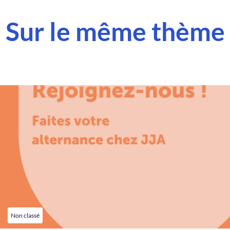
Sur le même thème
Non classé