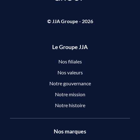
© JJA Groupe - 2026
Le Groupe JJA
Nos filiales
Nos valeurs
Notre gouvernance
Notre mission
Notre histoire
Nos marques