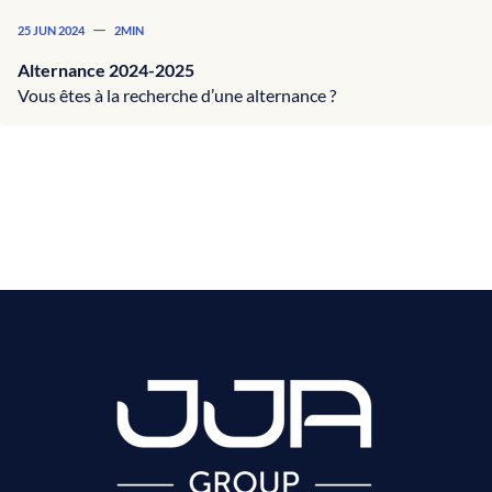
—
25 JUN 2024
2MIN
Alternance 2024-2025
Vous êtes à la recherche d’une alternance ?