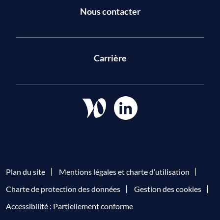
Nous contacter
Carrière
Plan du site
Mentions légales et charte d’utilisation
Charte de protection des données
Gestion des cookies
Accessibilité : Partiellement conforme