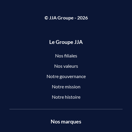
© JJA Groupe - 2026
Le Groupe JJA
Nos filiales
Nos valeurs
Notre gouvernance
Notre mission
Notre histoire
Nos marques