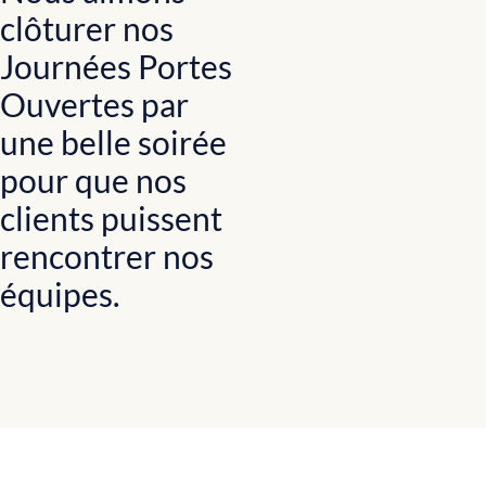
clôturer nos
Journées Portes
Ouvertes par
une belle soirée
pour que nos
clients puissent
rencontrer nos
équipes.