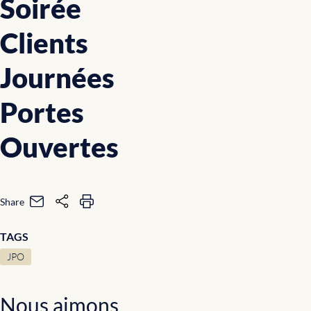
Soirée
Clients
Journées
Portes
Ouvertes
Share
TAGS
JPO
Nous aimons