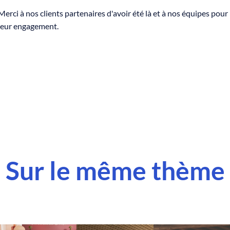
Merci à nos clients partenaires d'avoir été là et à nos équipes pour
leur engagement.
Sur le même thème