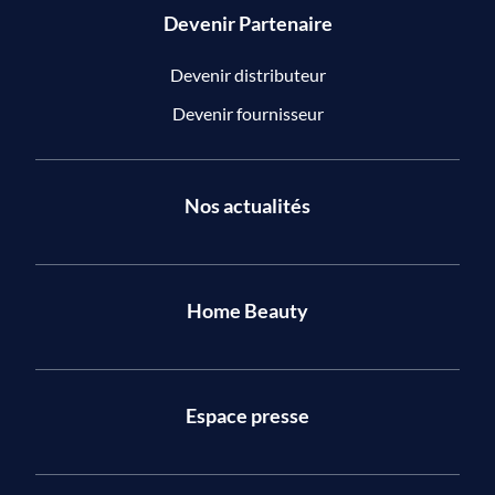
Devenir Partenaire
Devenir distributeur
Devenir fournisseur
Nos actualités
Home Beauty
Espace presse