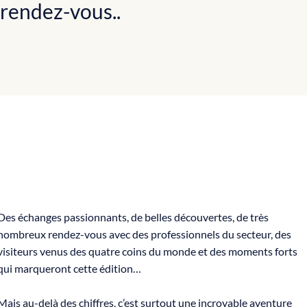
rendez-vous..
Des échanges passionnants, de belles découvertes, de très
nombreux rendez-vous avec des professionnels du secteur, des
visiteurs venus des quatre coins du monde et des moments forts
qui marqueront cette édition…​
Mais au-delà des chiffres, c’est surtout une incroyable aventure