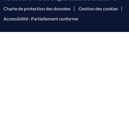
Charte de protection des données
Gestion des cookies
Accessibilité : Partiellement conforme