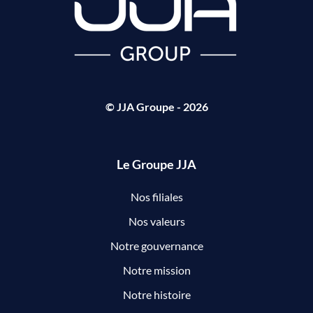
© JJA Groupe - 2026
Le Groupe JJA
Nos filiales
Nos valeurs
Notre gouvernance
Notre mission
Notre histoire