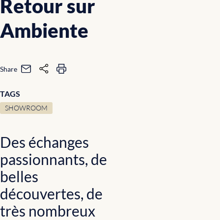
Retour sur
Ambiente
Share
TAGS
SHOWROOM
Des échanges
passionnants, de
belles
découvertes, de
très nombreux