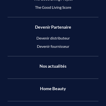
The Good Living Score
Devenir Partenaire
Devenir distributeur
Devenir fournisseur
Nos actualités
Home Beauty