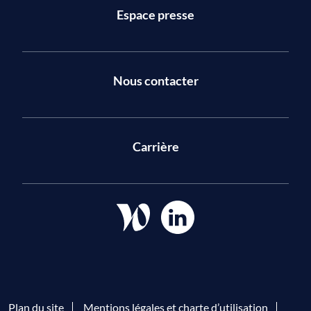
Espace presse
Nous contacter
Carrière
Plan du site
Mentions légales et charte d’utilisation